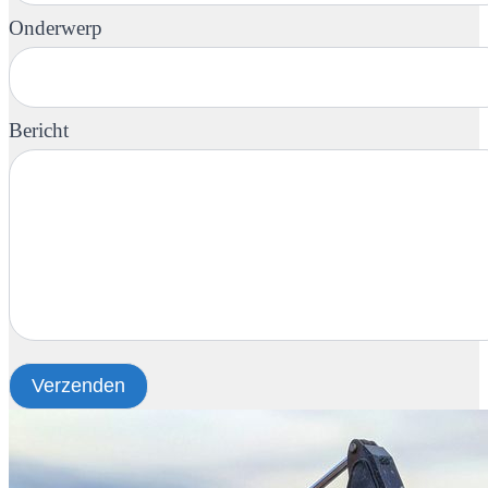
Onderwerp
Bericht