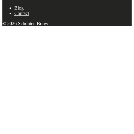
Blog
Contact
© 2026 Schouten Bouw