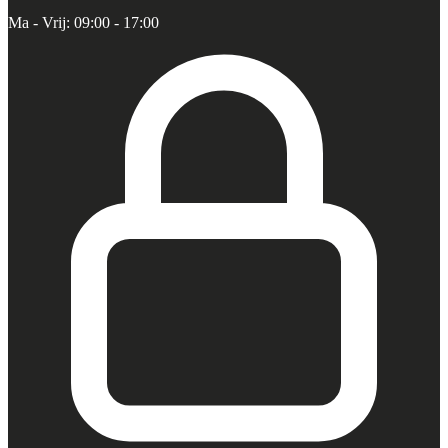
Ma - Vrij: 09:00 - 17:00