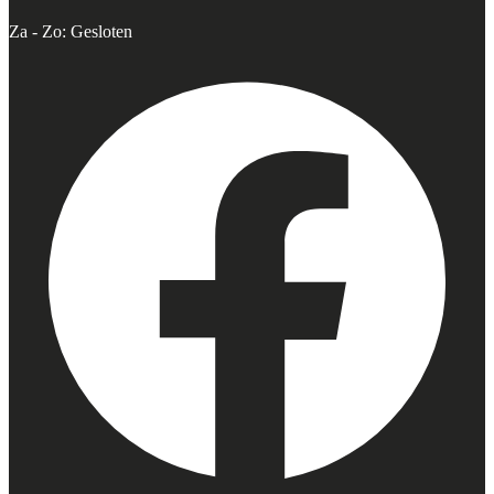
Za - Zo: Gesloten